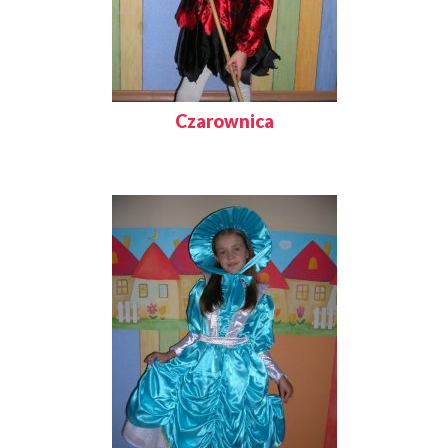
Czarownica