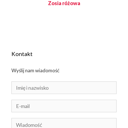
Zosia różowa
Kontakt
Wyślij nam wiadomość