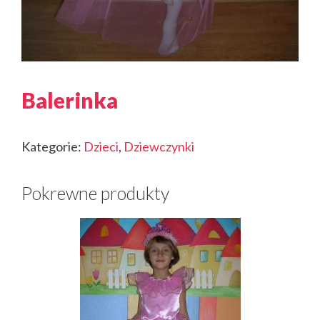
Balerinka
Kategorie:
Dzieci
,
Dziewczynki
Pokrewne produkty