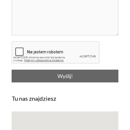
Wyślij!
Tu nas znajdziesz