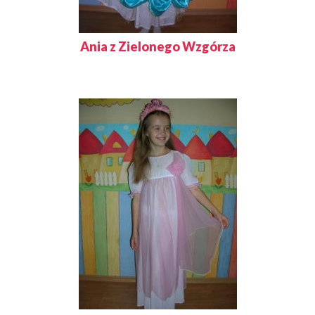
Ania z Zielonego Wzgórza