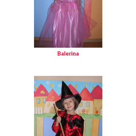
Balerina