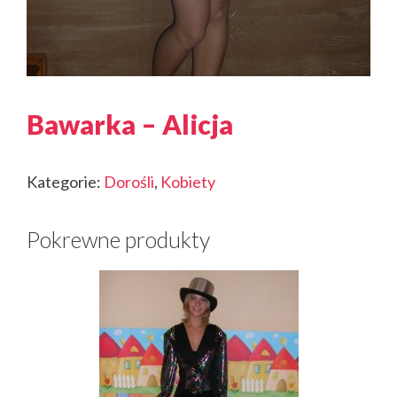
Bawarka – Alicja
Kategorie:
Dorośli
,
Kobiety
Pokrewne produkty