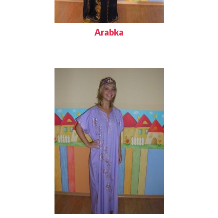
Arabka