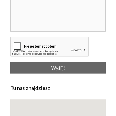
Wyślij!
Tu nas znajdziesz