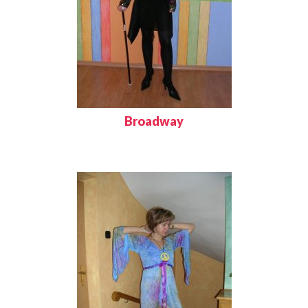
Broadway