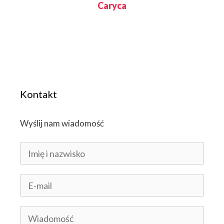
Caryca
Kontakt
Wyślij nam wiadomość