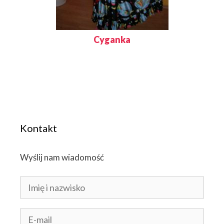
Cyganka
Kontakt
Wyślij nam wiadomość