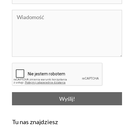
Wyślij!
Tu nas znajdziesz