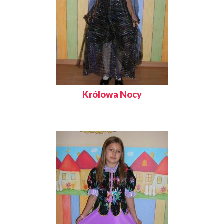
Królowa Nocy