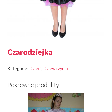
Czarodziejka
Kategorie:
Dzieci
,
Dziewczynki
Pokrewne produkty