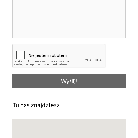
Wyślij!
Tu nas znajdziesz