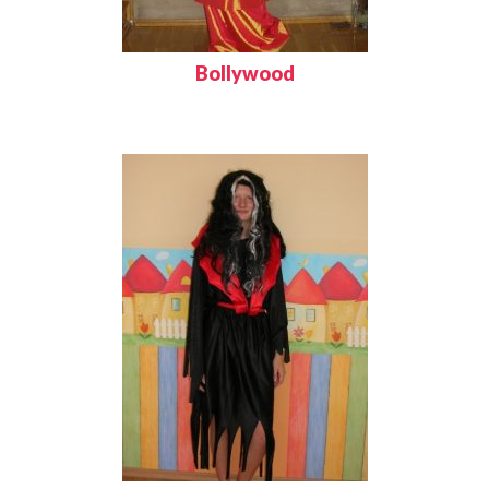
Bollywood