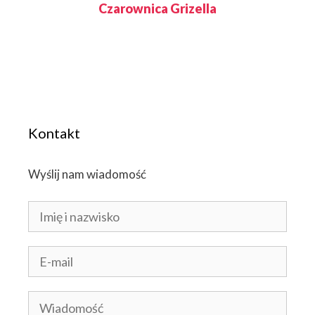
Czarownica Grizella
Kontakt
Wyślij nam wiadomość