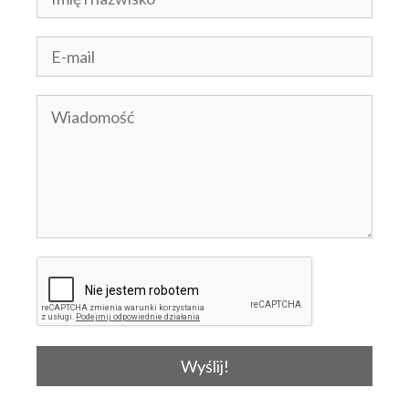
Wyślij!