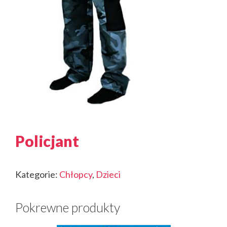
Policjant
Kategorie:
Chłopcy
,
Dzieci
Pokrewne produkty