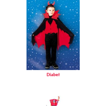
Diabeł