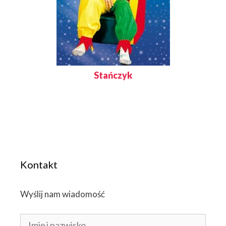
Stańczyk
Kontakt
Wyślij nam wiadomość