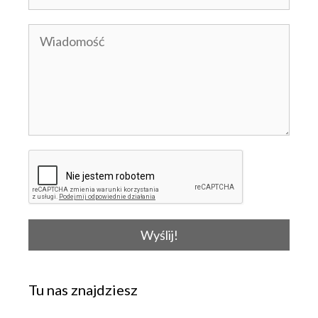
Wyślij!
Tu nas znajdziesz