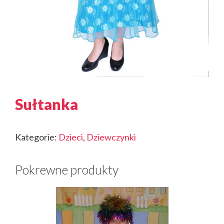
Sułtanka
Kategorie:
Dzieci
,
Dziewczynki
Pokrewne produkty