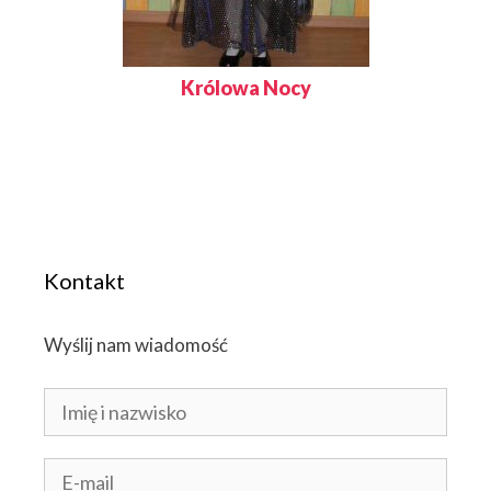
Królowa Nocy
Kontakt
Wyślij nam wiadomość