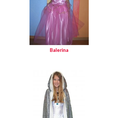
Balerina