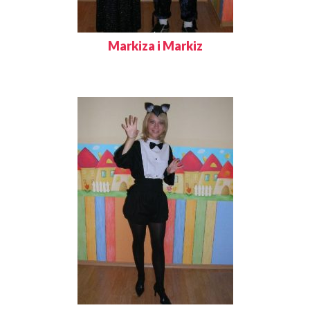
Markiza i Markiz