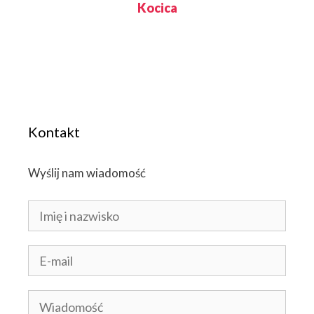
Kocica
Kontakt
Wyślij nam wiadomość