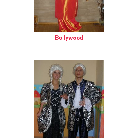
Bollywood