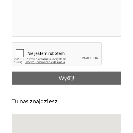
Wyślij!
Tu nas znajdziesz