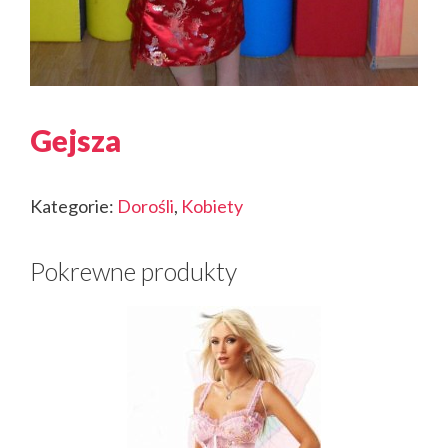
Gejsza
Kategorie:
Dorośli
,
Kobiety
Pokrewne produkty