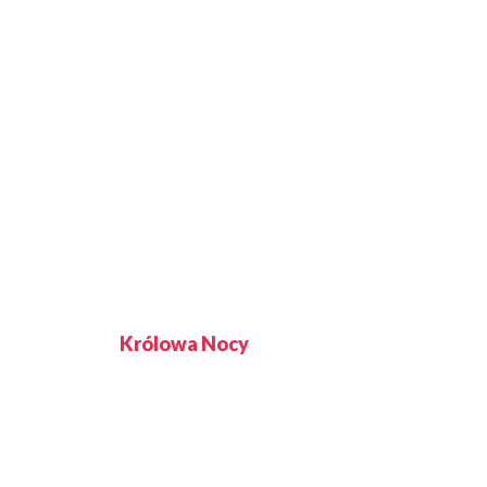
Królowa Nocy