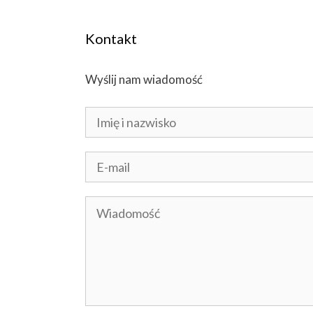
Kontakt
Wyślij nam wiadomość